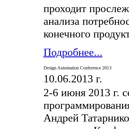
проходит прослеж
анализа потребно
конечного продукт
Подробнее...
Design Automation Conference 2013
10.06.2013 г.
2-6 июня 2013 г. 
программировани
Андрей Татарнико