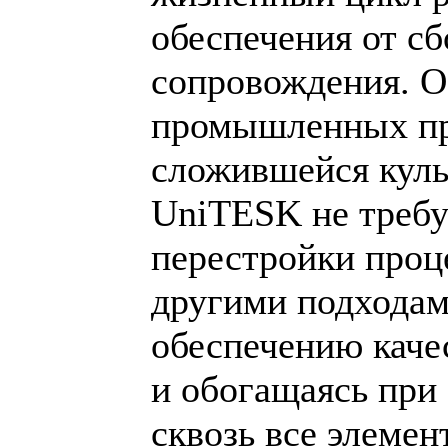
обеспечения от сб
сопровождения. О
промышленных про
сложившейся куль
UniTESK не требу
перестройки проце
другими подходам
обеспечению каче
и обогащаясь при
сквозь все элеме