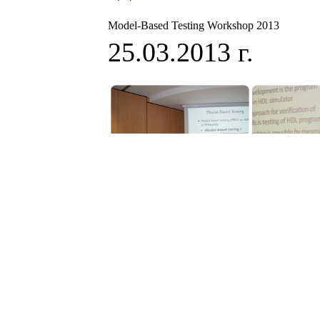
Model-Based Testing Workshop 2013
25.03.2013 г.